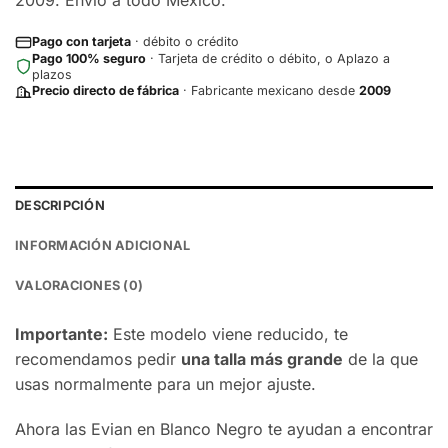
Pago con tarjeta
· débito o crédito
Pago 100% seguro
· Tarjeta de crédito o débito, o Aplazo a
plazos
Precio directo de fábrica
· Fabricante mexicano desde
2009
DESCRIPCIÓN
INFORMACIÓN ADICIONAL
VALORACIONES (0)
Importante:
Este modelo viene reducido, te
recomendamos pedir
una talla más grande
de la que
usas normalmente para un mejor ajuste.
Ahora las Evian en Blanco Negro te ayudan a encontrar