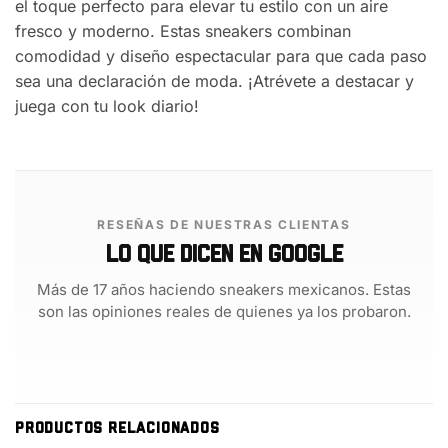
el toque perfecto para elevar tu estilo con un aire
fresco y moderno. Estas sneakers combinan
comodidad y diseño espectacular para que cada paso
sea una declaración de moda. ¡Atrévete a destacar y
juega con tu look diario!
RESEÑAS DE NUESTRAS CLIENTAS
Lo que dicen en Google
Más de 17 años haciendo sneakers mexicanos. Estas
son las opiniones reales de quienes ya los probaron.
PRODUCTOS RELACIONADOS