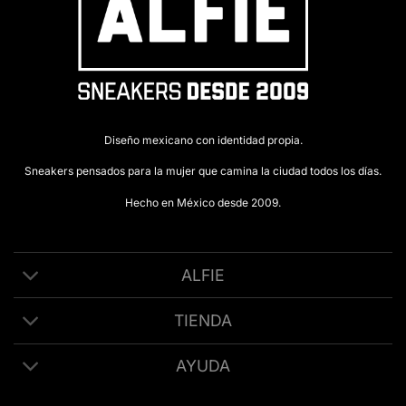
Diseño mexicano con identidad propia.
Sneakers pensados para la mujer que camina la ciudad todos los días.
Hecho en México desde 2009.
ALFIE
TIENDA
AYUDA