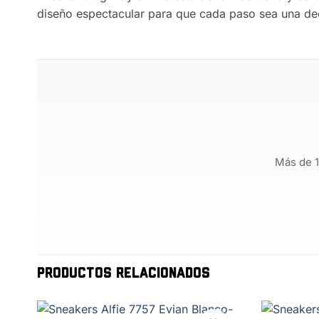
diseño espectacular para que cada paso sea una decl
Más de 1
PRODUCTOS RELACIONADOS