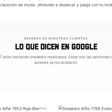
aración de moda. ¡Atrévete a destacar y juega con tu look
RESEÑAS DE NUESTRAS CLIENTAS
Lo que dicen en Google
7 años haciendo sneakers mexicanos. Estas son las opiniones 
quienes ya los probaron.