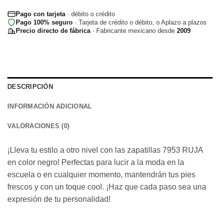
Pago con tarjeta
· débito o crédito
Pago 100% seguro
· Tarjeta de crédito o débito, o Aplazo a plazos
Precio directo de fábrica
· Fabricante mexicano desde
2009
DESCRIPCIÓN
INFORMACIÓN ADICIONAL
VALORACIONES (0)
¡Lleva tu estilo a otro nivel con las zapatillas 7953 RUJA
en color negro! Perfectas para lucir a la moda en la
escuela o en cualquier momento, mantendrán tus pies
frescos y con un toque cool. ¡Haz que cada paso sea una
expresión de tu personalidad!