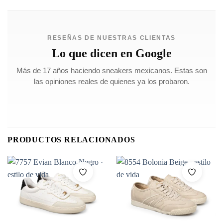
RESEÑAS DE NUESTRAS CLIENTAS
Lo que dicen en Google
Más de 17 años haciendo sneakers mexicanos. Estas son
las opiniones reales de quienes ya los probaron.
PRODUCTOS RELACIONADOS