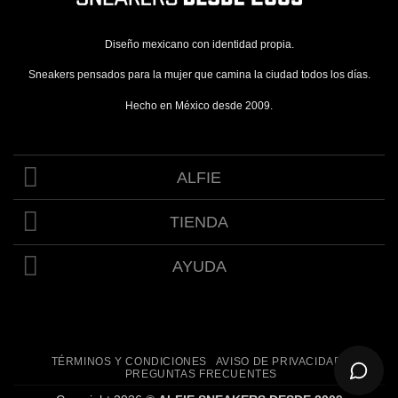
Diseño mexicano con identidad propia.
Sneakers pensados para la mujer que camina la ciudad todos los días.
Hecho en México desde 2009.
ALFIE
TIENDA
AYUDA
TÉRMINOS Y CONDICIONES
AVISO DE PRIVACIDAD
PREGUNTAS FRECUENTES