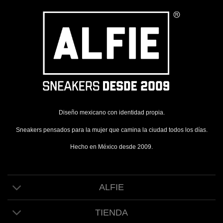
Diseño mexicano con identidad propia.
Sneakers pensados para la mujer que camina la ciudad todos los días.
Hecho en México desde 2009.
ALFIE
TIENDA